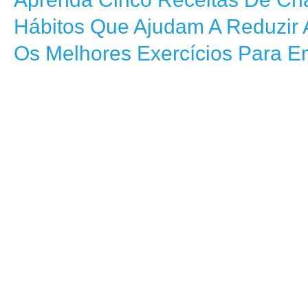
Hábitos Que Ajudam A Reduzir 
Os Melhores Exercícios Para E