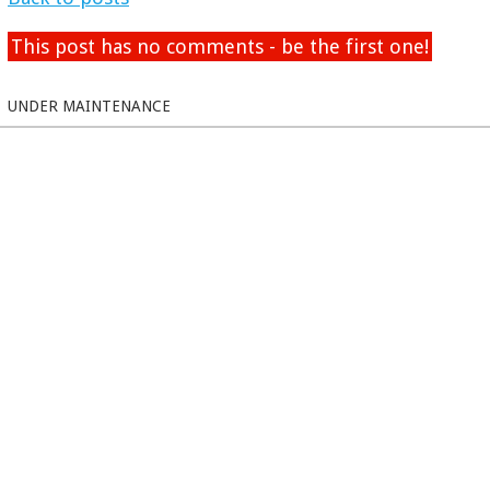
This post has no comments - be the first one!
UNDER MAINTENANCE