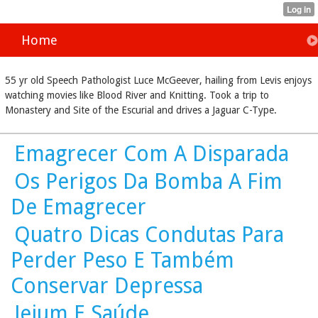
Home
55 yr old Speech Pathologist Luce McGeever, hailing from Levis enjoys
watching movies like Blood River and Knitting. Took a trip to
Monastery and Site of the Escurial and drives a Jaguar C-Type.
Emagrecer Com A Disparada
Os Perigos Da Bomba A Fim
De Emagrecer
Quatro Dicas Condutas Para
Perder Peso E Também
Conservar Depressa
Jejum E Saúde