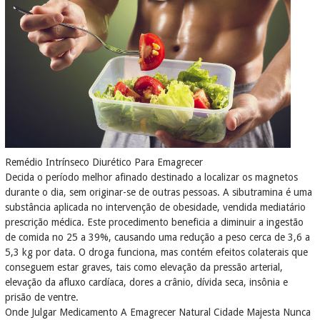
Remédio Intrínseco Diurético Para Emagrecer
Decida o período melhor afinado destinado a localizar os magnetos
durante o dia, sem originar-se de outras pessoas. A sibutramina é uma
substância aplicada no intervenção de obesidade, vendida mediatário
prescrição médica. Este procedimento beneficia a diminuir a ingestão
de comida no 25 a 39%, causando uma redução a peso cerca de 3,6 a
5,3 kg por data. O droga funciona, mas contém efeitos colaterais que
conseguem estar graves, tais como elevação da pressão arterial,
elevação da afluxo cardíaca, dores a crânio, dívida seca, insônia e
prisão de ventre.
Onde Julgar Medicamento A Emagrecer Natural Cidade Majesta Nunca